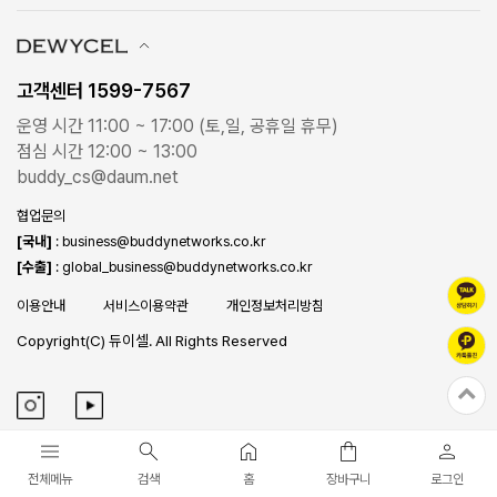
고객센터 1599-7567
운영 시간 11:00 ~ 17:00 (토,일, 공휴일 휴무)
점심 시간 12:00 ~ 13:00
buddy_cs@daum.net
협업문의
[국내]
: business@buddynetworks.co.kr
[수출]
: global_business@buddynetworks.co.kr
이용안내
서비스이용약관
개인정보처리방침
Copyright(C) 듀이셀. All Rights Reserved
전체메뉴
검색
홈
장바구니
로그인