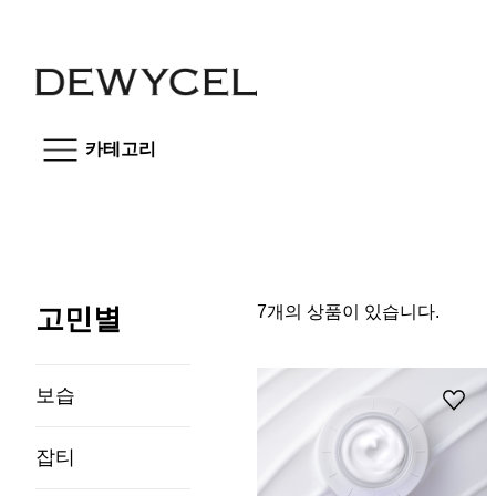
카테고리
고민별
7개의 상품이 있습니다.
보습
잡티