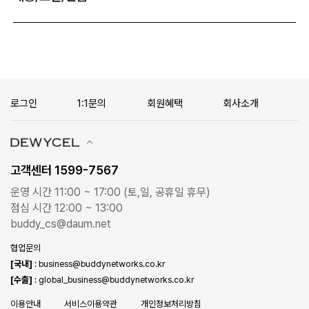
로그인
1:1문의
회원혜택
회사소개
고객센터 1599-7567
운영 시간 11:00 ~ 17:00 (토,일, 공휴일 휴무)
점심 시간 12:00 ~ 13:00
buddy_cs@daum.net
협업문의
[국내]
: business@buddynetworks.co.kr
[수출]
: global_business@buddynetworks.co.kr
이용안내
서비스이용약관
개인정보처리방침