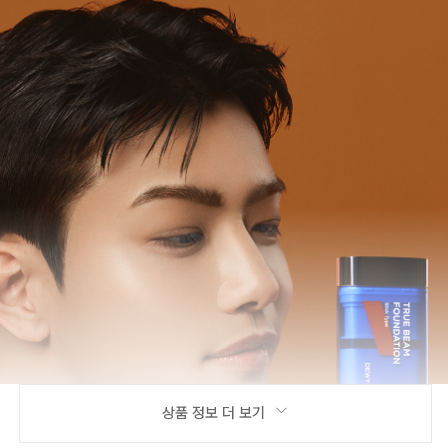
상품 정보 더 보기