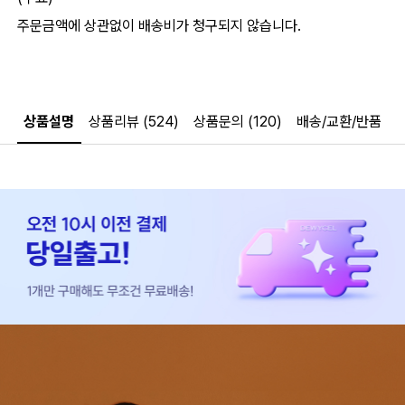
주문금액에 상관없이 배송비가 청구되지 않습니다.
상품설명
상품리뷰 (524)
상품문의 (120)
배송/교환/반품