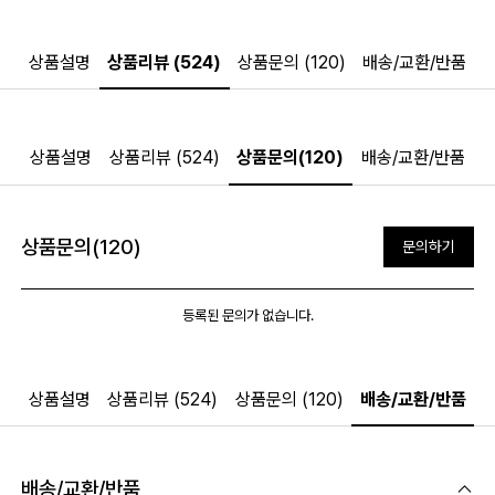
상품설명
상품리뷰 (524)
상품문의 (120)
배송/교환/반품
상품설명
상품리뷰 (524)
상품문의(120)
배송/교환/반품
상품문의(120)
문의하기
등록된 문의가 없습니다.
상품설명
상품리뷰 (524)
상품문의 (120)
배송/교환/반품
배송/교환/반품