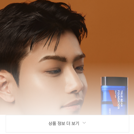
상품 정보 더 보기