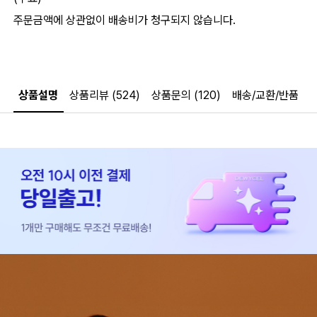
주문금액에 상관없이 배송비가 청구되지 않습니다.
상품설명
상품리뷰 (524)
상품문의 (120)
배송/교환/반품