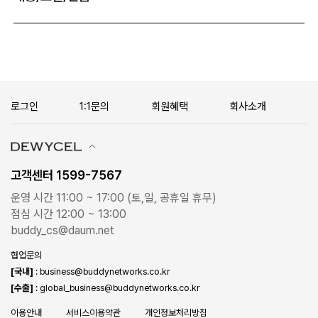
로그인
1:1문의
회원혜택
회사소개
고객센터 1599-7567
운영 시간 11:00 ~ 17:00 (토,일, 공휴일 휴무)
점심 시간 12:00 ~ 13:00
buddy_cs@daum.net
협업문의
[국내]
: business@buddynetworks.co.kr
[수출]
: global_business@buddynetworks.co.kr
이용안내
서비스이용약관
개인정보처리방침