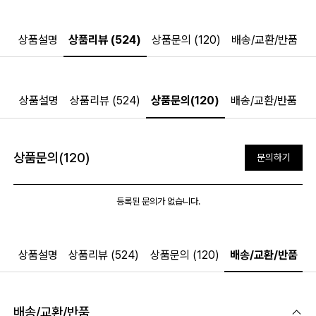
상품설명
상품리뷰 (524)
상품문의 (120)
배송/교환/반품
상품설명
상품리뷰 (524)
상품문의(120)
배송/교환/반품
상품문의(120)
문의하기
등록된 문의가 없습니다.
상품설명
상품리뷰 (524)
상품문의 (120)
배송/교환/반품
배송/교환/반품