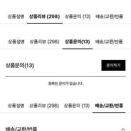
상품설명
상품리뷰 (298)
상품문의 (13)
배송/교환/반품
상품설명
상품리뷰 (298)
상품문의(13)
배송/교환/반품
상품문의(13)
문의하기
등록된 문의가 없습니다.
상품설명
상품리뷰 (298)
상품문의 (13)
배송/교환/반품
배송/교환/반품