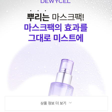
상품 정보 더 보기