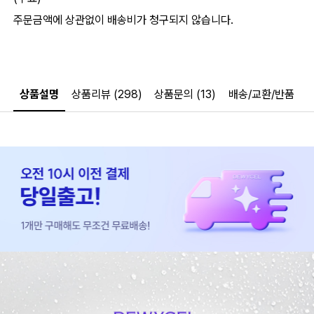
주문금액에 상관없이 배송비가 청구되지 않습니다.
상품설명
상품리뷰 (298)
상품문의 (13)
배송/교환/반품