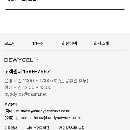
로그인
1:1문의
회원혜택
회사소개
고객센터 1599-7567
운영 시간 11:00 ~ 17:00 (토,일, 공휴일 휴무)
점심 시간 12:00 ~ 13:00
buddy_cs@daum.net
협업문의
[국내]
: business@buddynetworks.co.kr
[수출]
: global_business@buddynetworks.co.kr
이용안내
서비스이용약관
개인정보처리방침