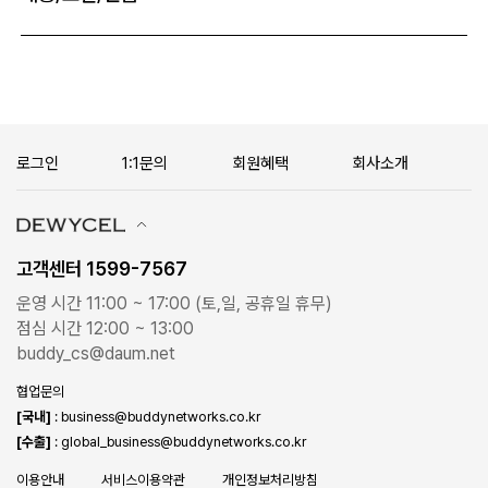
로그인
1:1문의
회원혜택
회사소개
고객센터 1599-7567
운영 시간 11:00 ~ 17:00 (토,일, 공휴일 휴무)
점심 시간 12:00 ~ 13:00
buddy_cs@daum.net
협업문의
[국내]
: business@buddynetworks.co.kr
[수출]
: global_business@buddynetworks.co.kr
이용안내
서비스이용약관
개인정보처리방침