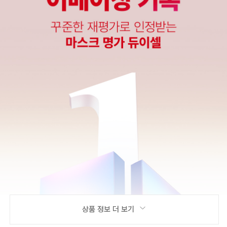
상품 정보 더 보기