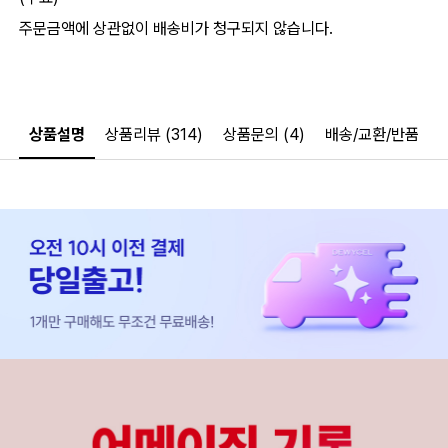
주문금액에 상관없이 배송비가 청구되지 않습니다.
상품설명
상품리뷰 (314)
상품문의 (4)
배송/교환/반품