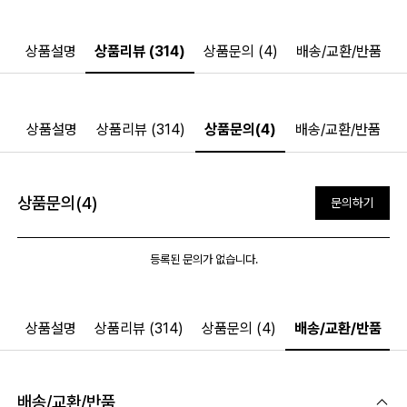
상품설명
상품리뷰 (314)
상품문의 (4)
배송/교환/반품
상품설명
상품리뷰 (314)
상품문의(4)
배송/교환/반품
상품문의(4)
문의하기
등록된 문의가 없습니다.
상품설명
상품리뷰 (314)
상품문의 (4)
배송/교환/반품
배송/교환/반품